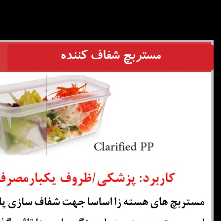
مستربچ شفاف کننده