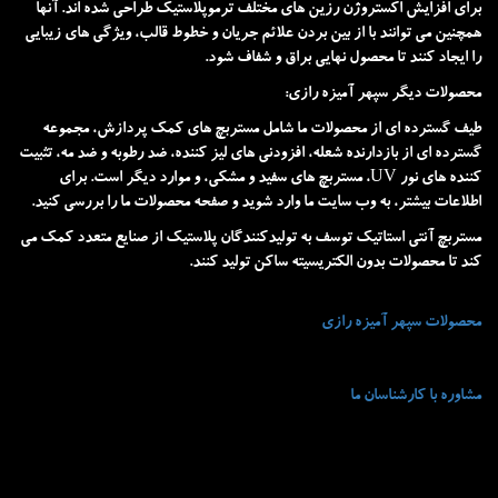
برای افزایش اکستروژن رزین های مختلف ترموپلاستیک طراحی شده اند. آنها
همچنین می توانند با از بین بردن علائم جریان و خطوط قالب، ویژگی های زیبایی
را ایجاد کنند تا محصول نهایی براق و شفاف شود.
محصولات دیگر سپهر آمیزه رازی:
طیف گسترده ای از محصولات ما شامل مستربچ های کمک پردازش، مجموعه
گسترده ای از بازدارنده شعله، افزودنی های لیز کننده، ضد رطوبه و ضد مه، تثبیت
کننده های نور UV، مستربچ های سفید و مشکی، و موارد دیگر است. برای
اطلاعات بیشتر، به وب سایت ما وارد شوید و صفحه محصولات ما را بررسی کنید.
مستربچ آنتی استاتیک توسف به تولیدکنندگان پلاستیک از صنایع متعدد کمک می
کند تا محصولات بدون الکتریسیته ساکن تولید کنند.
محصولات سپهر آمیزه رازی
مشاوره با کارشناسان ما